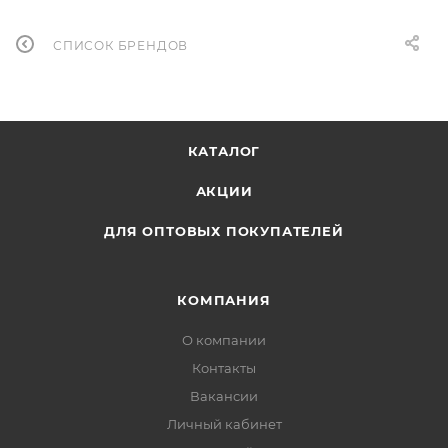
СПИСОК БРЕНДОВ
КАТАЛОГ
АКЦИИ
ДЛЯ ОПТОВЫХ ПОКУПАТЕЛЕЙ
КОМПАНИЯ
О компании
Контакты
Вакансии
Личный кабинет