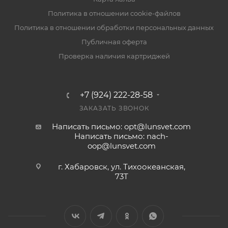
Политика в отношении cookie-файлов
Политика в отношении обработки персональных данных
Публичная оферта
Проверка наличия картриджей
+7 (924) 222-28-58
ЗАКАЗАТЬ ЗВОНОК
Написать письмо: opt@lunsvet.com
Написать письмо: nach-
oop@lunsvet.com
г. Хабаровск, ул. Тихоокеанская,
73Т