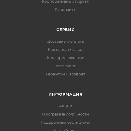
Корпоративный портал
Реквизиты
СЕРВИС
Доставка и оплата
Как сделать заказ
Ком. предложение
Госзакупки
Гарантии и возврат
ИНФОРМАЦИЯ
Акции
Программа лояльности
Подарочный сертификат
Карта Халва