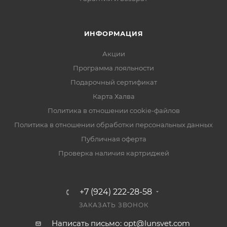
ИНФОРМАЦИЯ
Акции
Программа лояльности
Подарочный сертификат
Карта Халва
Политика в отношении cookie-файлов
Политика в отношении обработки персональных данных
Публичная оферта
Проверка наличия картриджей
+7 (924) 222-28-58
ЗАКАЗАТЬ ЗВОНОК
Написать письмо: opt@lunsvet.com