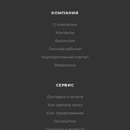
КОМПАНИЯ
О компании
Контакты
Вакансии
Личный кабинет
Корпоративный портал
Реквизиты
СЕРВИС
Доставка и оплата
Как сделать заказ
Ком. предложение
Госзакупки
Гарантии и возврат