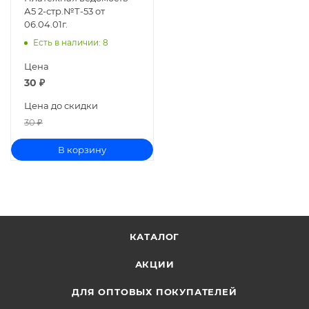
А5 2-стр.№Т-53 от
06.04.01г.
Есть в наличии
: 8
Цена
30
₽
Цена до скидки
30
₽
В корзину
КАТАЛОГ
АКЦИИ
ДЛЯ ОПТОВЫХ ПОКУПАТЕЛЕЙ