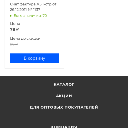
Счет фактура А5 1-стр.от
26.12.2011 № 1137
Есть в наличии
: 70
Цена
78
₽
Цена до скидки
96
₽
В корзину
КАТАЛОГ
АКЦИИ
ДЛЯ ОПТОВЫХ ПОКУПАТЕЛЕЙ
КОМПАНИЯ