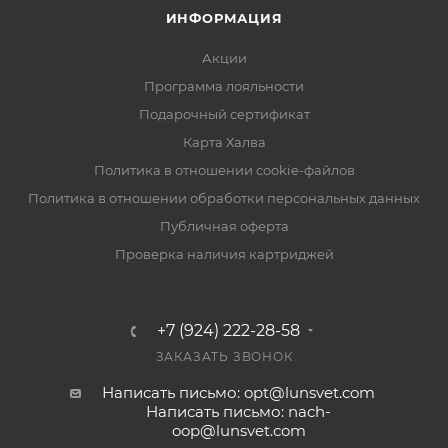
ИНФОРМАЦИЯ
Акции
Программа лояльности
Подарочный сертификат
Карта Халва
Политика в отношении cookie-файлов
Политика в отношении обработки персональных данных
Публичная оферта
Проверка наличия картриджей
+7 (924) 222-28-58
ЗАКАЗАТЬ ЗВОНОК
Написать письмо: opt@lunsvet.com
Написать письмо: nach-
oop@lunsvet.com