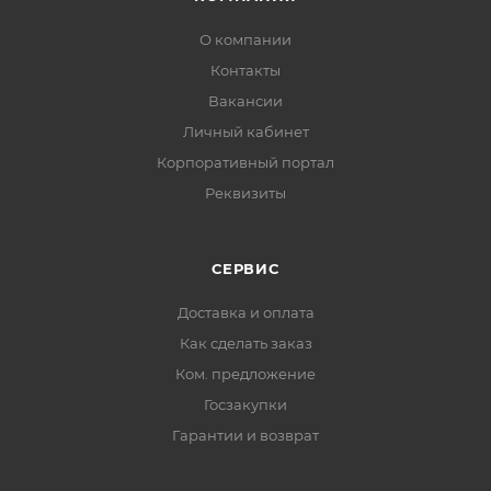
О компании
Контакты
Вакансии
Личный кабинет
Корпоративный портал
Реквизиты
СЕРВИС
Доставка и оплата
Как сделать заказ
Ком. предложение
Госзакупки
Гарантии и возврат