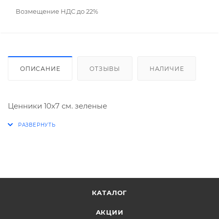
Возмещение НДС до 22%
ОПИСАНИЕ
ОТЗЫВЫ
НАЛИЧИЕ
Ценники 10х7 см. зеленые
КАТАЛОГ
АКЦИИ