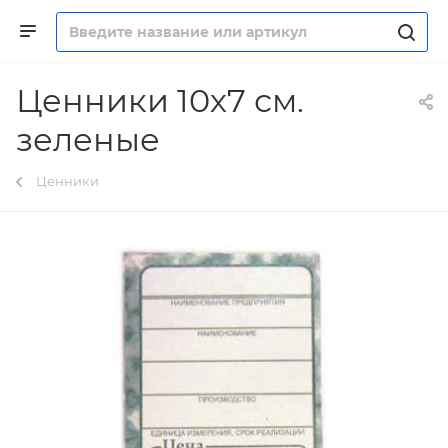
Ценники 10х7 см.
зеленые
Ценники