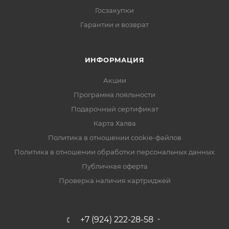
Госзакупки
Гарантии и возврат
ИНФОРМАЦИЯ
Акции
Программа лояльности
Подарочный сертификат
Карта Халва
Политика в отношении cookie-файлов
Политика в отношении обработки персональных данных
Публичная оферта
Проверка наличия картриджей
+7 (924) 222-28-58