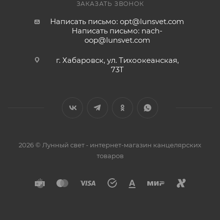
ЗАКАЗАТЬ ЗВОНОК
Написать письмо: opt@lunsvet.com
Написать письмо: nach-
oop@lunsvet.com
г. Хабаровск, ул. Тихоокеанская,
73Т
2026 © Лунный свет - интернет-магазин канцелярских
товаров