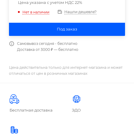
Цена указана с учетом НДС 22%
Нашли дешевле?
Нет в наличии
Под заказ
Самовывоз сегодня - бесплатно
Доставка от 3000 ₽ — бесплатно
Цена действительна только для интернет-магазина и может
отличаться от цен в розничных магазинах
Бесплатная доставка
ЭДО