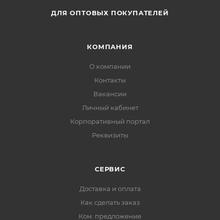
ДЛЯ ОПТОВЫХ ПОКУПАТЕЛЕЙ
КОМПАНИЯ
О компании
Контакты
Вакансии
Личный кабинет
Корпоративный портал
Реквизиты
СЕРВИС
Доставка и оплата
Как сделать заказ
Ком. предложение