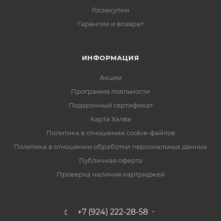
Госзакупки
Гарантии и возврат
ИНФОРМАЦИЯ
Акции
Программа лояльности
Подарочный сертификат
Карта Халва
Политика в отношении cookie-файлов
Политика в отношении обработки персональных данных
Публичная оферта
Проверка наличия картриджей
+7 (924) 222-28-58