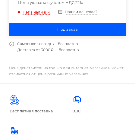
Цена указана с учетом НДС 22%
Нашли дешевле?
Нет в наличии
Под заказ
Самовывоз сегодня - бесплатно
Доставка от 3000 ₽ — бесплатно
Цена действительна только для интернет-магазина и может
отличаться от цен в розничных магазинах
Бесплатная доставка
ЭДО