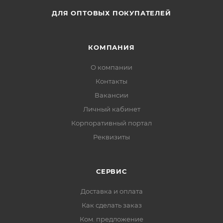
ДЛЯ ОПТОВЫХ ПОКУПАТЕЛЕЙ
КОМПАНИЯ
О компании
Контакты
Вакансии
Личный кабинет
Корпоративный портал
Реквизиты
СЕРВИС
Доставка и оплата
Как сделать заказ
Ком. предложение