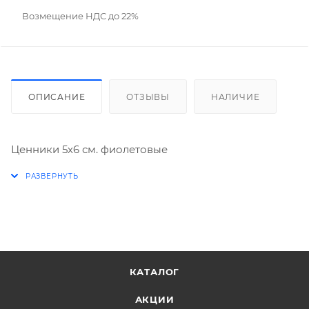
Возмещение НДС до 22%
ОПИСАНИЕ
ОТЗЫВЫ
НАЛИЧИЕ
Ценники 5х6 см. фиолетовые
КАТАЛОГ
АКЦИИ