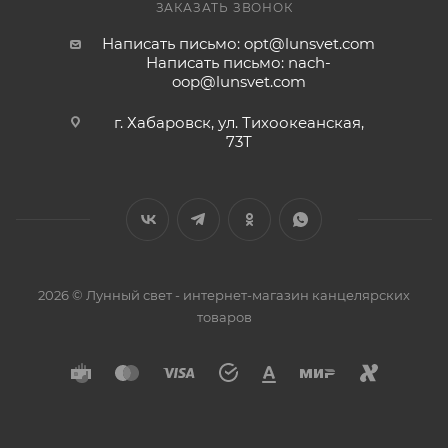
ЗАКАЗАТЬ ЗВОНОК
Написать письмо: opt@lunsvet.com
Написать письмо: nach-
oop@lunsvet.com
г. Хабаровск, ул. Тихоокеанская,
73Т
2026 © Лунный свет - интернет-магазин канцелярских
товаров