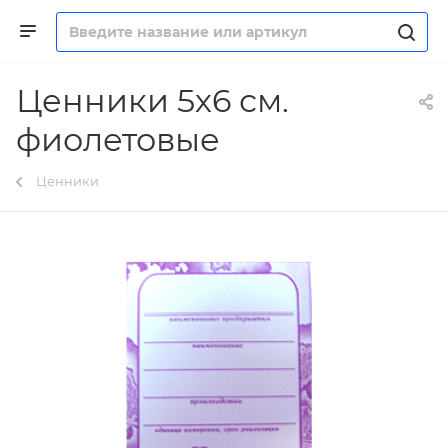
Ценники 5х6 см.
фиолетовые
Ценники