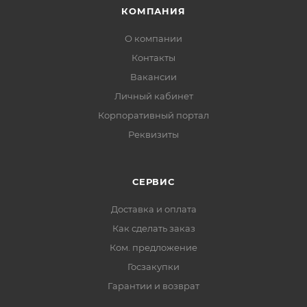
КОМПАНИЯ
О компании
Контакты
Вакансии
Личный кабинет
Корпоративный портал
Реквизиты
СЕРВИС
Доставка и оплата
Как сделать заказ
Ком. предложение
Госзакупки
Гарантии и возврат