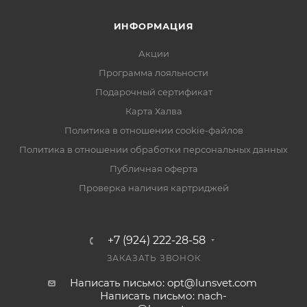
ИНФОРМАЦИЯ
Акции
Программа лояльности
Подарочный сертификат
Карта Халва
Политика в отношении cookie-файлов
Политика в отношении обработки персональных данных
Публичная оферта
Проверка наличия картриджей
+7 (924) 222-28-58
ЗАКАЗАТЬ ЗВОНОК
Написать письмо: opt@lunsvet.com
Написать письмо: nach-