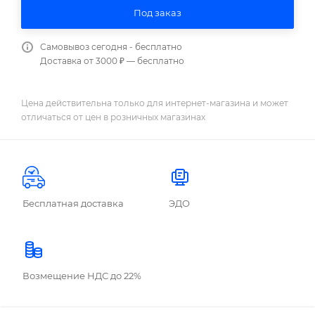
Под заказ
Самовывоз сегодня - бесплатно
Доставка от 3000 ₽ — бесплатно
Цена действительна только для интернет-магазина и может
отличаться от цен в розничных магазинах
Бесплатная доставка
ЭДО
Возмещение НДС до 22%