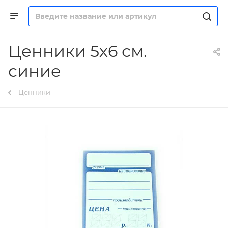
Ценники 5х6 см.
синие
Ценники