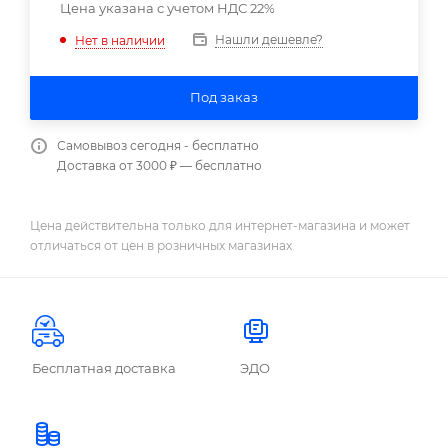
Цена указана с учетом НДС 22%
Нашли дешевле?
Нет в наличии
Под заказ
Самовывоз сегодня - бесплатно
Доставка от 3000 ₽ — бесплатно
Цена действительна только для интернет-магазина и может
отличаться от цен в розничных магазинах
Бесплатная доставка
ЭДО