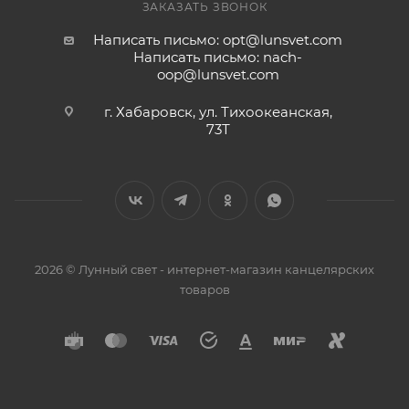
ЗАКАЗАТЬ ЗВОНОК
Написать письмо: opt@lunsvet.com
Написать письмо: nach-
oop@lunsvet.com
г. Хабаровск, ул. Тихоокеанская,
73Т
2026 © Лунный свет - интернет-магазин канцелярских
товаров