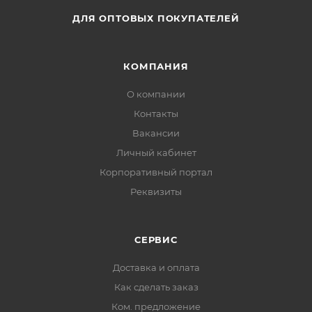
ДЛЯ ОПТОВЫХ ПОКУПАТЕЛЕЙ
КОМПАНИЯ
О компании
Контакты
Вакансии
Личный кабинет
Корпоративный портал
Реквизиты
СЕРВИС
Доставка и оплата
Как сделать заказ
Ком. предложение