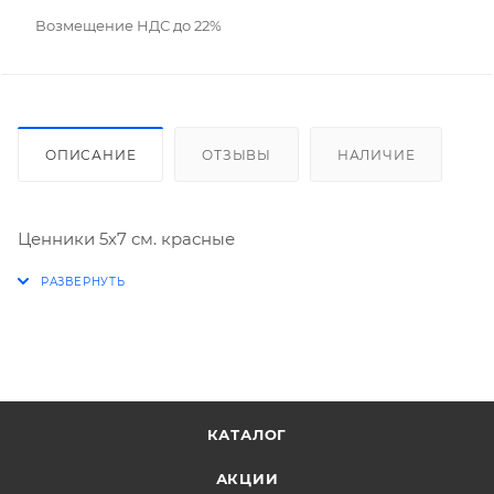
Возмещение НДС до 22%
ОПИСАНИЕ
ОТЗЫВЫ
НАЛИЧИЕ
Ценники 5х7 см. красные
КАТАЛОГ
АКЦИИ