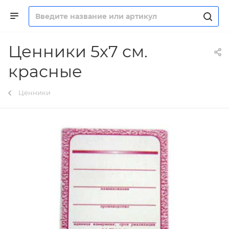
Ценники 5х7 см.
красные
Ценники