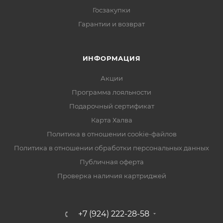
Госзакупки
Гарантии и возврат
ИНФОРМАЦИЯ
Акции
Программа лояльности
Подарочный сертификат
Карта Халва
Политика в отношении cookie-файлов
Политика в отношении обработки персональных данных
Публичная оферта
Проверка наличия картриджей
+7 (924) 222-28-58