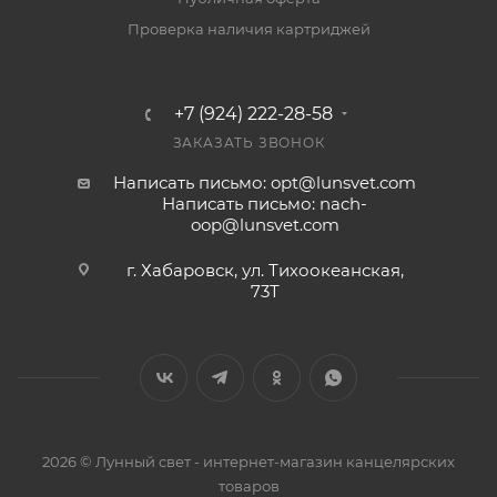
Проверка наличия картриджей
+7 (924) 222-28-58
ЗАКАЗАТЬ ЗВОНОК
Написать письмо: opt@lunsvet.com
Написать письмо: nach-
oop@lunsvet.com
г. Хабаровск, ул. Тихоокеанская,
73Т
2026 © Лунный свет - интернет-магазин канцелярских
товаров