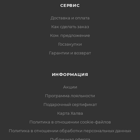
СЕРВИС
Доставка и оплата
Как сделать заказ
Ком. предложение
Госзакупки
Гарантии и возврат
ИНФОРМАЦИЯ
Акции
Программа лояльности
Подарочный сертификат
Карта Халва
Политика в отношении cookie-файлов
Политика в отношении обработки персональных данных
Публичная оферта