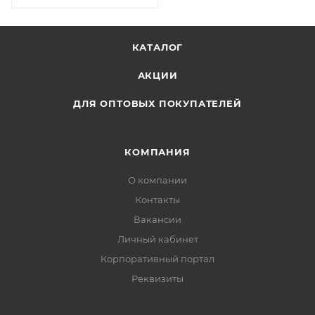
КАТАЛОГ
АКЦИИ
ДЛЯ ОПТОВЫХ ПОКУПАТЕЛЕЙ
КОМПАНИЯ
О компании
Контакты
Вакансии
Личный кабинет
Корпоративный портал
Реквизиты