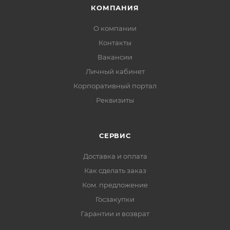
КОМПАНИЯ
О компании
Контакты
Вакансии
Личный кабинет
Корпоративный портал
Реквизиты
СЕРВИС
Доставка и оплата
Как сделать заказ
Ком. предложение
Госзакупки
Гарантии и возврат