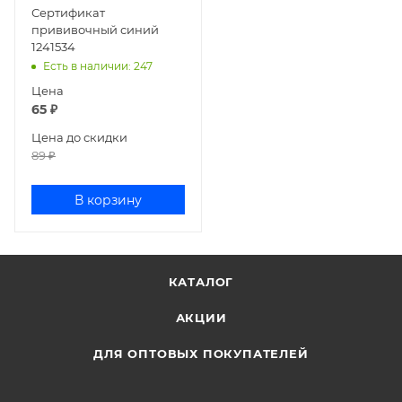
Сертификат
прививочный синий
1241534
Есть в наличии
: 247
Цена
65
₽
Цена до скидки
89
₽
В корзину
КАТАЛОГ
АКЦИИ
ДЛЯ ОПТОВЫХ ПОКУПАТЕЛЕЙ