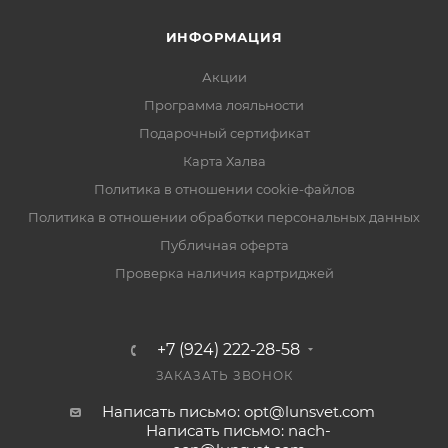
ИНФОРМАЦИЯ
Акции
Программа лояльности
Подарочный сертификат
Карта Халва
Политика в отношении cookie-файлов
Политика в отношении обработки персональных данных
Публичная оферта
Проверка наличия картриджей
+7 (924) 222-28-58
ЗАКАЗАТЬ ЗВОНОК
Написать письмо: opt@lunsvet.com
Написать письмо: nach-