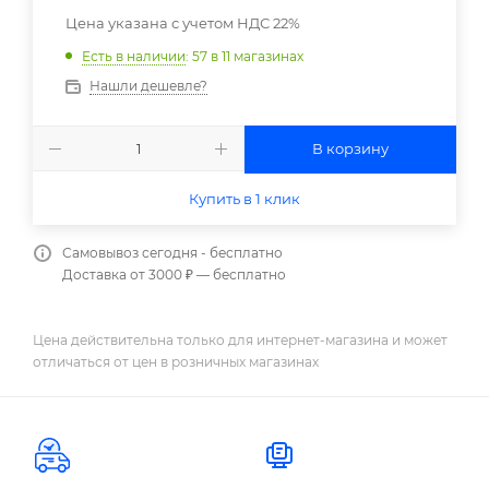
Цена указана с учетом НДС 22%
Есть в наличии
: 57
в 11 магазинах
Нашли дешевле?
В корзину
Купить в 1 клик
Самовывоз сегодня - бесплатно
Доставка от 3000 ₽ — бесплатно
Цена действительна только для интернет-магазина и может
отличаться от цен в розничных магазинах