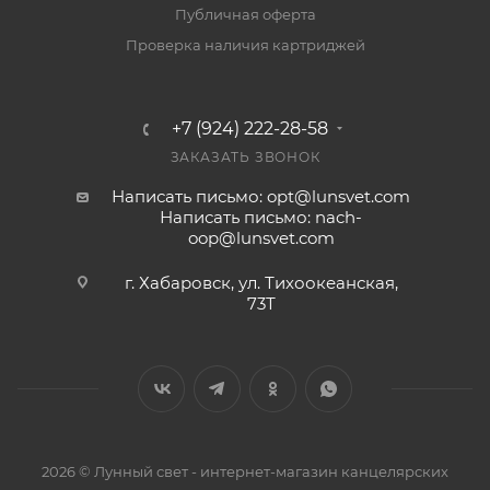
Публичная оферта
Проверка наличия картриджей
+7 (924) 222-28-58
ЗАКАЗАТЬ ЗВОНОК
Написать письмо: opt@lunsvet.com
Написать письмо: nach-
oop@lunsvet.com
г. Хабаровск, ул. Тихоокеанская,
73Т
2026 © Лунный свет - интернет-магазин канцелярских