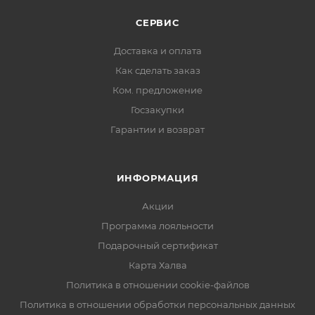
СЕРВИС
Доставка и оплата
Как сделать заказ
Ком. предложение
Госзакупки
Гарантии и возврат
ИНФОРМАЦИЯ
Акции
Программа лояльности
Подарочный сертификат
Карта Халва
Политика в отношении cookie-файлов
Политика в отношении обработки персональных данных