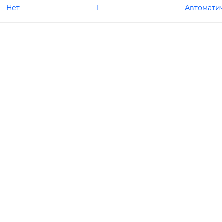
Нет
1
Автомати