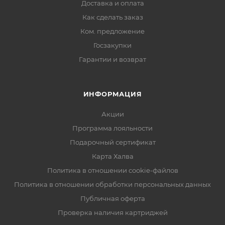
Доставка и оплата
Как сделать заказ
Ком. предложение
Госзакупки
Гарантии и возврат
ИНФОРМАЦИЯ
Акции
Программа лояльности
Подарочный сертификат
Карта Халва
Политика в отношении cookie-файлов
Политика в отношении обработки персональных данных
Публичная оферта
Проверка наличия картриджей