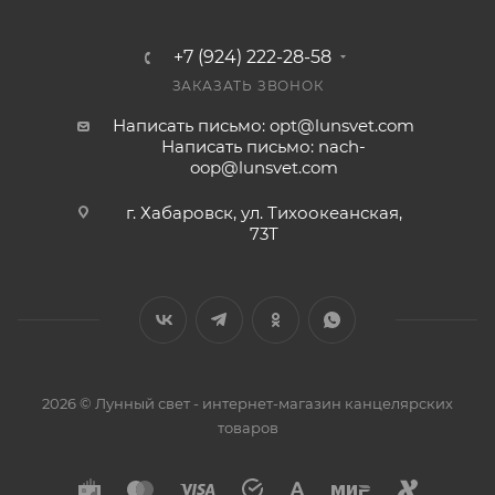
+7 (924) 222-28-58
ЗАКАЗАТЬ ЗВОНОК
Написать письмо: opt@lunsvet.com
Написать письмо: nach-
oop@lunsvet.com
г. Хабаровск, ул. Тихоокеанская,
73Т
2026 © Лунный свет - интернет-магазин канцелярских
товаров