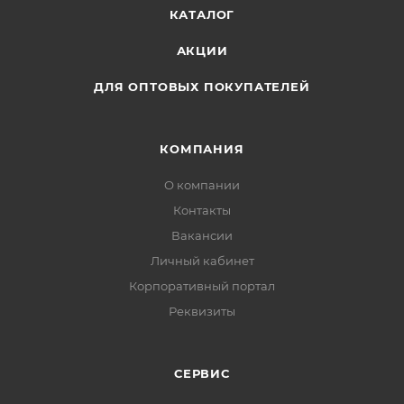
КАТАЛОГ
АКЦИИ
ДЛЯ ОПТОВЫХ ПОКУПАТЕЛЕЙ
КОМПАНИЯ
О компании
Контакты
Вакансии
Личный кабинет
Корпоративный портал
Реквизиты
СЕРВИС