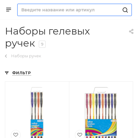
Наборы гелевых
ручек
9
Наборы ручек
ФИЛЬТР