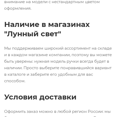
внимание на модели с нестандартным цветом
оформления.
Наличие в магазинах
"Лунный свет"
Мы поддерживаем широкий ассортимент на складе
и в каждом магазине компании, поэтому вы можете
быть уверены: нужная модель ручки всегда будет в
наличии. Просто выберите понравившийся вариант
в каталоге и заберите его удобным для вас
способом.
Условия доставки
Оформить заказ можно в любой регион России: мы