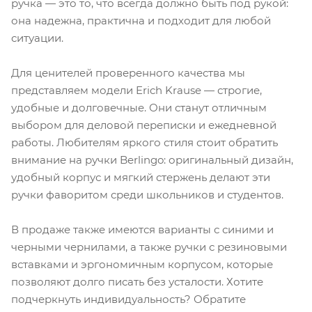
ручка — это то, что всегда должно быть под рукой:
она надежна, практична и подходит для любой
ситуации.
Для ценителей проверенного качества мы
представляем модели Erich Krause — строгие,
удобные и долговечные. Они станут отличным
выбором для деловой переписки и ежедневной
работы. Любителям яркого стиля стоит обратить
внимание на ручки Berlingo: оригинальный дизайн,
удобный корпус и мягкий стержень делают эти
ручки фаворитом среди школьников и студентов.
В продаже также имеются варианты с синими и
черными чернилами, а также ручки с резиновыми
вставками и эргономичным корпусом, которые
позволяют долго писать без усталости. Хотите
подчеркнуть индивидуальность? Обратите