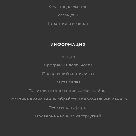
Ком. предложение
Госзакупки
Гарантии и возврат
ИНФОРМАЦИЯ
Акции
Программа лояльности
Подарочный сертификат
Карта Халва
Политика в отношении cookie-файлов
Политика в отношении обработки персональных данных
Публичная оферта
Проверка наличия картриджей