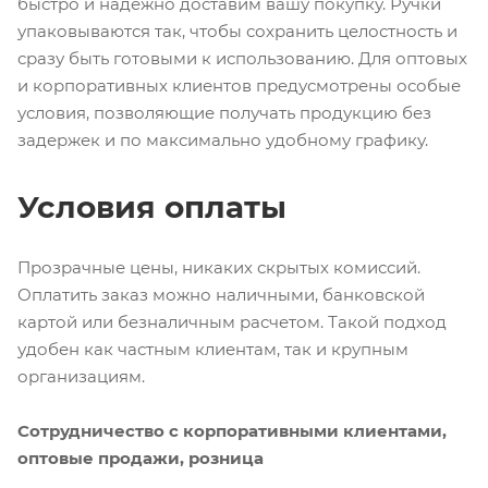
быстро и надежно доставим вашу покупку. Ручки
упаковываются так, чтобы сохранить целостность и
сразу быть готовыми к использованию. Для оптовых
и корпоративных клиентов предусмотрены особые
условия, позволяющие получать продукцию без
задержек и по максимально удобному графику.
Условия оплаты
Прозрачные цены, никаких скрытых комиссий.
Оплатить заказ можно наличными, банковской
картой или безналичным расчетом. Такой подход
удобен как частным клиентам, так и крупным
организациям.
Сотрудничество с корпоративными клиентами,
оптовые продажи, розница