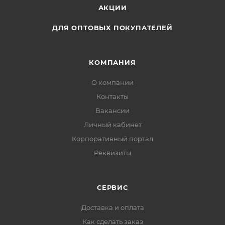
АКЦИИ
ДЛЯ ОПТОВЫХ ПОКУПАТЕЛЕЙ
КОМПАНИЯ
О компании
Контакты
Вакансии
Личный кабинет
Корпоративный портал
Реквизиты
СЕРВИС
Доставка и оплата
Как сделать заказ