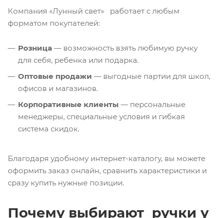
Компания «Лунный свет» работает с любым
форматом покупателей:
Розница
— возможность взять любимую ручку
для себя, ребенка или подарка.
Оптовые продажи
— выгодные партии для школ,
офисов и магазинов.
Корпоративные клиенты
— персональные
менеджеры, специальные условия и гибкая
система скидок.
Благодаря удобному интернет-каталогу, вы можете
оформить заказ онлайн, сравнить характеристики и
сразу купить нужные позиции.
Почему выбирают ручки у