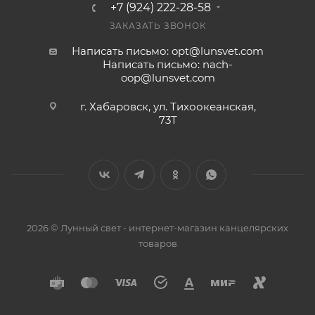
+7 (924) 222-28-58
ЗАКАЗАТЬ ЗВОНОК
Написать письмо: opt@lunsvet.com
Написать письмо: nach-
oop@lunsvet.com
г. Хабаровск, ул. Тихоокеанская,
73Т
2026 © Лунный свет - интернет-магазин канцелярских
товаров