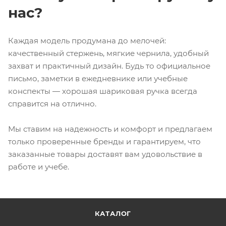
нас?
Каждая модель продумана до мелочей:
качественный стержень, мягкие чернила, удобный
захват и практичный дизайн. Будь то официальное
письмо, заметки в ежедневнике или учебные
конспекты — хорошая шариковая ручка всегда
справится на отлично.
Мы ставим на надежность и комфорт и предлагаем
только проверенные бренды и гарантируем, что
заказанные товары доставят вам удовольствие в
работе и учебе.
КАТАЛОГ