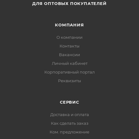
ДЛЯ ОПТОВЫХ ПОКУПАТЕЛЕЙ
КОМПАНИЯ
О компании
Контакты
Вакансии
Личный кабинет
Корпоративный портал
Реквизиты
СЕРВИС
Доставка и оплата
Как сделать заказ
Ком. предложение