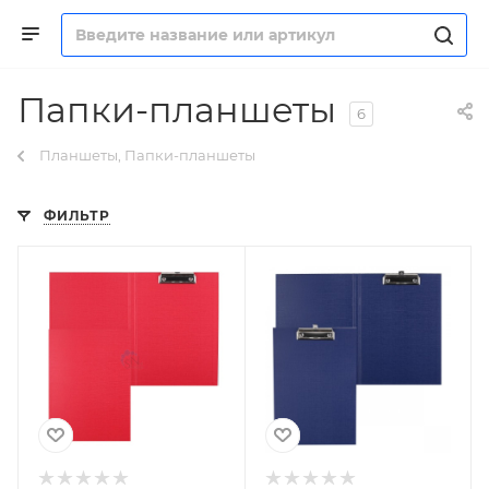
Папки-планшеты
6
Планшеты, Папки-планшеты
ФИЛЬТР