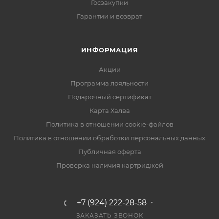
Госзакупки
Гарантии и возврат
ИНФОРМАЦИЯ
Акции
Программа лояльности
Подарочный сертификат
Карта Халва
Политика в отношении cookie-файлов
Политика в отношении обработки персональных данных
Публичная оферта
Проверка наличия картриджей
+7 (924) 222-28-58
ЗАКАЗАТЬ ЗВОНОК