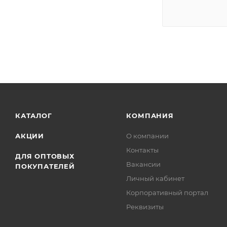
КАТАЛОГ
КОМПАНИЯ
АКЦИИ
О компании
Контакты
ДЛЯ ОПТОВЫХ
Вакансии
ПОКУПАТЕЛЕЙ
Личный кабинет
Корпоративный портал
Реквизиты