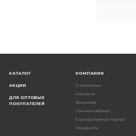
КАТАЛОГ
КОМПАНИЯ
АКЦИИ
О компании
Контакты
ДЛЯ ОПТОВЫХ
Вакансии
ПОКУПАТЕЛЕЙ
Личный кабинет
Корпоративный портал
Реквизиты