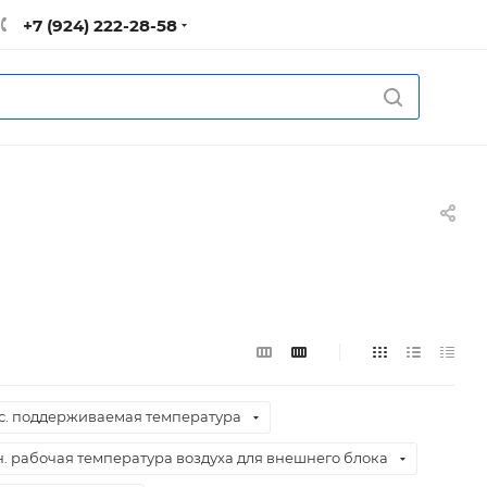
+7 (924) 222-28-58
с. поддерживаемая температура
. рабочая температура воздуха для внешнего блока