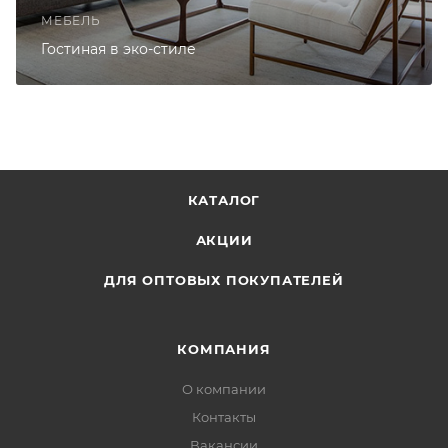
МЕБЕЛЬ
Гостиная в эко-стиле
КАТАЛОГ
АКЦИИ
ДЛЯ ОПТОВЫХ ПОКУПАТЕЛЕЙ
КОМПАНИЯ
О компании
Контакты
Вакансии