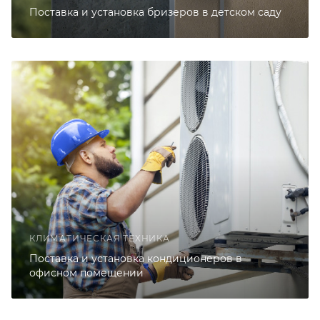
Поставка и установка бризеров в детском саду
КЛИМАТИЧЕСКАЯ ТЕХНИКА
Поставка и установка кондиционеров в
офисном помещении