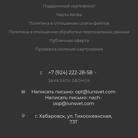
Подарочный сертификат
Карта Халва
Политика в отношении cookie-файлов
Политика в отношении обработки персональных данных
Публичная оферта
Проверка наличия картриджей
+7 (924) 222-28-58
ЗАКАЗАТЬ ЗВОНОК
Написать письмо: opt@lunsvet.com
Написать письмо: nach-
oop@lunsvet.com
г. Хабаровск, ул. Тихоокеанская,
73Т