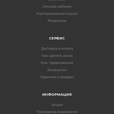
Личный кабинет
Корпоративный портал
Реквизиты
СЕРВИС
Доставка и оплата
Как сделать заказ
Ком. предложение
Госзакупки
Гарантии и возврат
ИНФОРМАЦИЯ
Акции
Программа лояльности