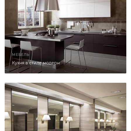
МЕБЕЛЬ
Кухня в стиле модерн