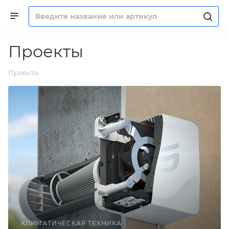
Проекты
Проекты
КЛИМАТИЧЕСКАЯ ТЕХНИКА