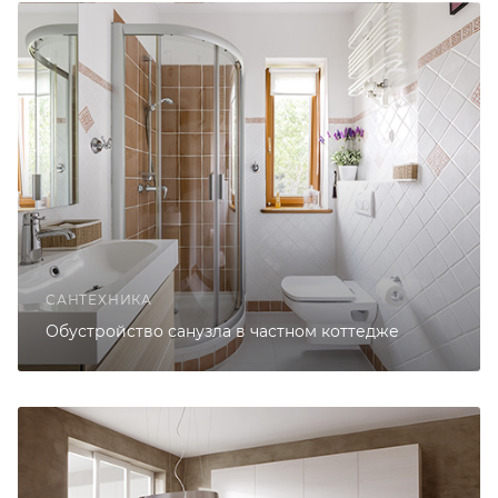
САНТЕХНИКА
Обустройство санузла в частном коттедже