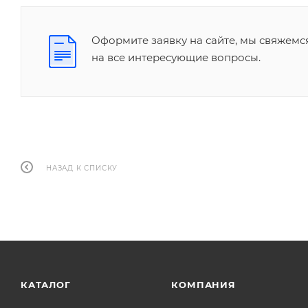
Оформите заявку на сайте, мы свяжемс
на все интересующие вопросы.
НАЗАД К СПИСКУ
КАТАЛОГ
КОМПАНИЯ