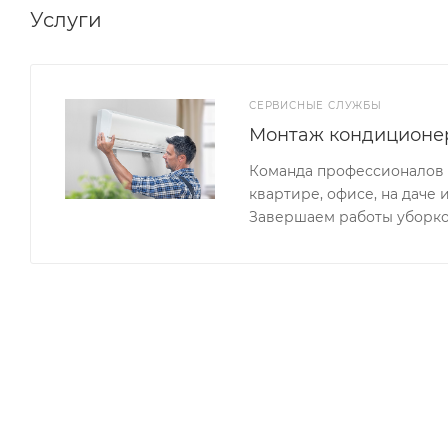
Услуги
СЕРВИСНЫЕ СЛУЖБЫ
Монтаж кондиционе
Команда профессионалов 
квартире, офисе, на даче 
Завершаем работы уборко