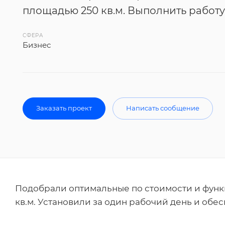
площадью 250 кв.м. Выполнить работу 
СФЕРА
Бизнес
Заказать проект
Написать сообщение
Подобрали оптимальные по стоимости и фун
кв.м. Установили за один рабочий день и обе