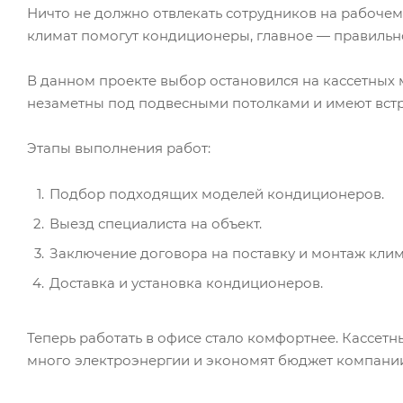
Ничто не должно отвлекать сотрудников на рабочем
климат помогут кондиционеры, главное — правильно
В данном проекте выбор остановился на кассетных 
незаметны под подвесными потолками и имеют встр
Этапы выполнения работ:
Подбор подходящих моделей кондиционеров.
Выезд специалиста на объект.
Заключение договора на поставку и монтаж кли
Доставка и установка кондиционеров.
Теперь работать в офисе стало комфортнее. Кассетн
много электроэнергии и экономят бюджет компани