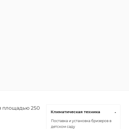
я площадью 250
Климатическая техника
Поставка и установка бризеров в
детском саду