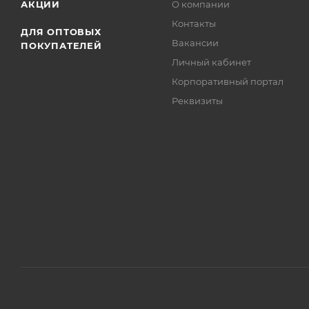
АКЦИИ
О компании
Контакты
ДЛЯ ОПТОВЫХ
Вакансии
ПОКУПАТЕЛЕЙ
Личный кабинет
Корпоративный портал
Реквизиты