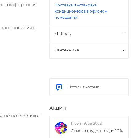
ать комфортный
Поставка и установка
кондиционеров в офисном
помещении
 направлениях,
Мебель
Сантехника
Оставить отзыв
Акции
», не потребляют
11 сентября 2023
Скидка студентам до 10%