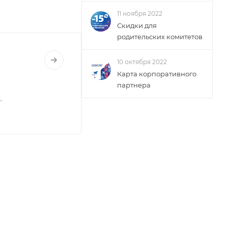
11 ноября 2022
Скидки для
родительских комитетов
10 октября 2022
Карта корпоративного
партнера
.