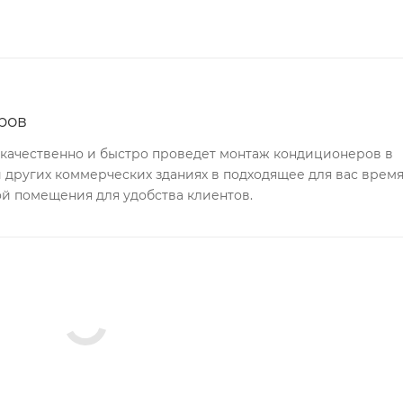
ров
качественно и быстро проведет монтаж кондиционеров в
и других коммерческих зданиях в подходящее для вас время
й помещения для удобства клиентов.