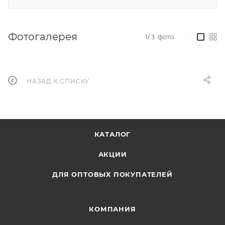
Фотогалерея
1/ 3
фото
—
НАЗАД К СПИСКУ
КАТАЛОГ
АКЦИИ
ДЛЯ ОПТОВЫХ ПОКУПАТЕЛЕЙ
КОМПАНИЯ