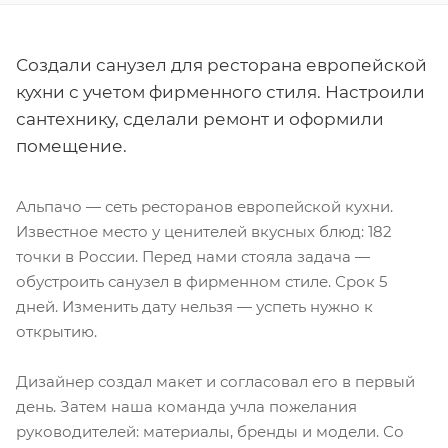
Создали санузел для ресторана европейской
кухни с учетом фирменного стиля. Настроили
сантехнику, сделали ремонт и оформили
помещение.
Альпачо — сеть ресторанов европейской кухни.
Известное место у ценителей вкусных блюд: 182
точки в России. Перед нами стояла задача —
обустроить санузел в фирменном стиле. Срок 5
дней. Изменить дату нельзя — успеть нужно к
открытию.
Дизайнер создал макет и согласовал его в первый
день. Затем наша команда учла пожелания
руководителей: материалы, бренды и модели. Со