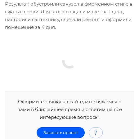
Результат: обустроили санузел в фирменном стиле в
сжатые сроки. Для этого создали макет за 1 день,
настроили сантехнику, сделали ремонт и оформили
помещение за 4 дня.
Оформите заявку на сайте, мы свяжемся с
вами в ближайшее время и ответим на все
интересующие вопросы.
Заказать проект