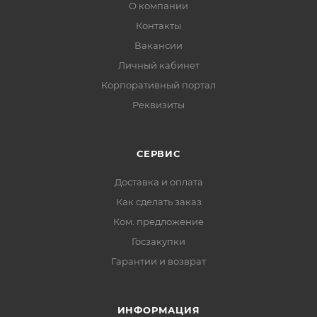
О компании
Контакты
Вакансии
Личный кабинет
Корпоративный портал
Реквизиты
СЕРВИС
Доставка и оплата
Как сделать заказ
Ком. предложение
Госзакупки
Гарантии и возврат
ИНФОРМАЦИЯ