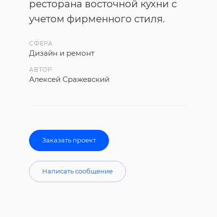
ресторана восточной кухни с
учетом фирменного стиля.
СФЕРА
Дизайн и ремонт
АВТОР
Алексей Сражевский
Заказать проект
Написать сообщение