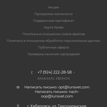
Акции
Программа лояльности
Подарочный сертификат
Карта Халва
Политика в отношении cookie-файлов
Политика в отношении обработки персональных данных
Публичная оферта
Проверка наличия картриджей
+7 (924) 222-28-58
ЗАКАЗАТЬ ЗВОНОК
Написать письмо: opt@lunsvet.com
Написать письмо: nach-
oop@lunsvet.com
г. Хабаровск, ул. Тихоокеанская,