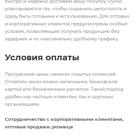
быстро и надежно доставим вашу покупку. Ручки
упаковываются так, чтобы сохранить целостность и
сразу быть готовыми к использованию. Для оптовых
и корпоративных клиентов предусмотрены особые
условия, позволяющие получать продукцию без
задержек и по максимально удобному графику.
Условия оплаты
Прозрачные цены, никаких скрытых комиссий.
Оплатить заказ можно наличными, банковской
картой или безналичным расчетом. Такой подход
удобен как частным клиентам, так и крупным
организациям.
Сотрудничество с корпоративными клиентами,
оптовые продажи, розница