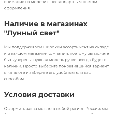
внимание на модели с нестандартным цветом
оформления.
Наличие в магазинах
"Лунный свет"
Мы поддерживаем широкий ассортимент на складе
и в каждом магазине компании, поэтому вы можете
быть уверены: нужная модель ручки всегда будет в
наличии. Просто выберите понравившийся вариант
в каталоге и заберите его удобным для вас
способом.
Условия доставки
Оформить заказ можно в любой регион России: мы