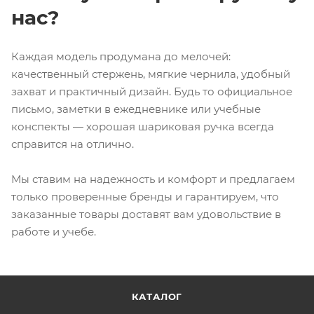
нас?
Каждая модель продумана до мелочей:
качественный стержень, мягкие чернила, удобный
захват и практичный дизайн. Будь то официальное
письмо, заметки в ежедневнике или учебные
конспекты — хорошая шариковая ручка всегда
справится на отлично.
Мы ставим на надежность и комфорт и предлагаем
только проверенные бренды и гарантируем, что
заказанные товары доставят вам удовольствие в
работе и учебе.
КАТАЛОГ