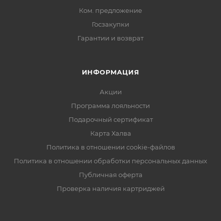
Ком. предложение
Госзакупки
Гарантии и возврат
ИНФОРМАЦИЯ
Акции
Программа лояльности
Подарочный сертификат
Карта Халва
Политика в отношении cookie-файлов
Политика в отношении обработки персональных данных
Публичная оферта
Проверка наличия картриджей