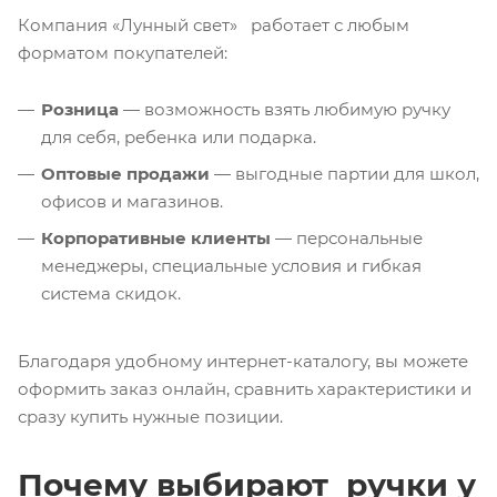
Компания «Лунный свет» работает с любым
форматом покупателей:
Розница
— возможность взять любимую ручку
для себя, ребенка или подарка.
Оптовые продажи
— выгодные партии для школ,
офисов и магазинов.
Корпоративные клиенты
— персональные
менеджеры, специальные условия и гибкая
система скидок.
Благодаря удобному интернет-каталогу, вы можете
оформить заказ онлайн, сравнить характеристики и
сразу купить нужные позиции.
Почему выбирают ручки у