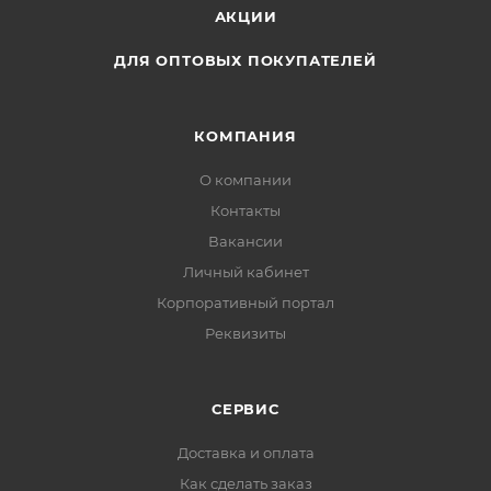
АКЦИИ
ДЛЯ ОПТОВЫХ ПОКУПАТЕЛЕЙ
КОМПАНИЯ
О компании
Контакты
Вакансии
Личный кабинет
Корпоративный портал
Реквизиты
СЕРВИС
Доставка и оплата
Как сделать заказ