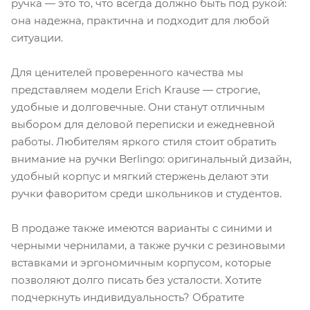
ручка — это то, что всегда должно быть под рукой:
она надежна, практична и подходит для любой
ситуации.
Для ценителей проверенного качества мы
представляем модели Erich Krause — строгие,
удобные и долговечные. Они станут отличным
выбором для деловой переписки и ежедневной
работы. Любителям яркого стиля стоит обратить
внимание на ручки Berlingo: оригинальный дизайн,
удобный корпус и мягкий стержень делают эти
ручки фаворитом среди школьников и студентов.
В продаже также имеются варианты с синими и
черными чернилами, а также ручки с резиновыми
вставками и эргономичным корпусом, которые
позволяют долго писать без усталости. Хотите
подчеркнуть индивидуальность? Обратите