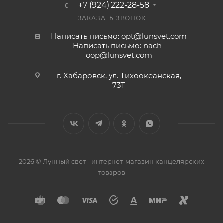
+7 (924) 222-28-58
ЗАКАЗАТЬ ЗВОНОК
Написать письмо: opt@lunsvet.com
Написать письмо: nach-
oop@lunsvet.com
г. Хабаровск, ул. Тихоокеанская,
73Т
2026 © Лунный свет - интернет-магазин канцелярских
товаров